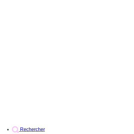
Rechercher