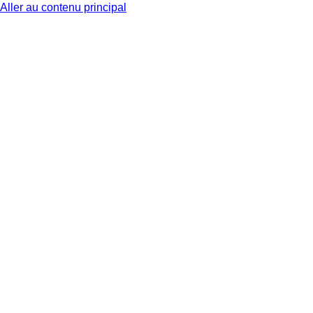
Aller au contenu principal