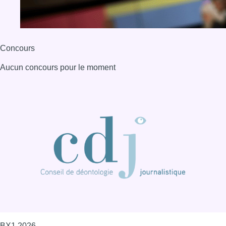
Concours
Aucun concours pour le moment
BX1 2026