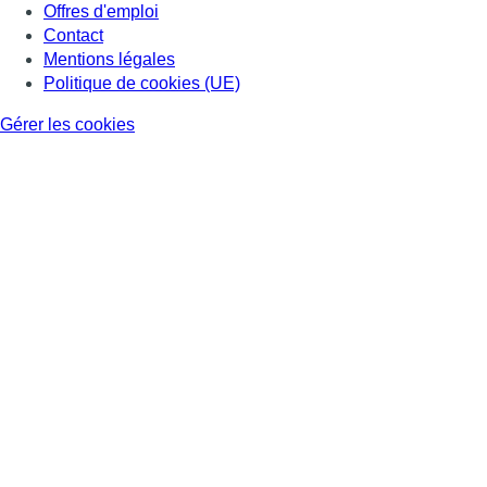
Offres d'emploi
Contact
Mentions légales
Politique de cookies (UE)
Gérer les cookies