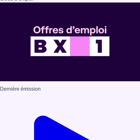
Dernière émission
Voir nos dernières émissions