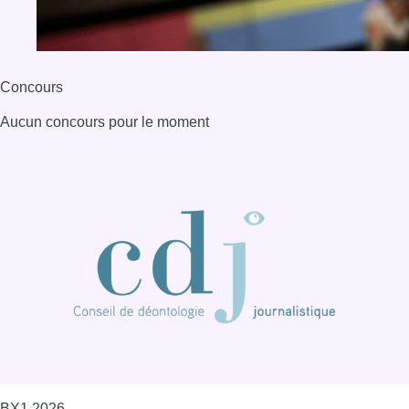
Concours
Aucun concours pour le moment
BX1 2026