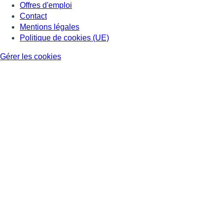
Offres d'emploi
Contact
Mentions légales
Politique de cookies (UE)
Gérer les cookies