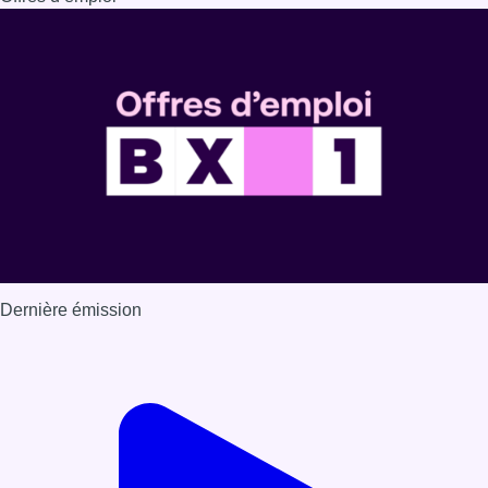
Dernière émission
Voir nos dernières émissions