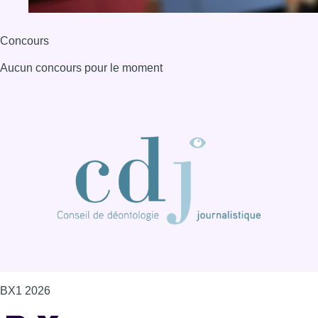
Concours
Aucun concours pour le moment
BX1 2026
Back to top