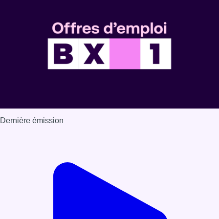
Dernière émission
Voir nos dernières émissions