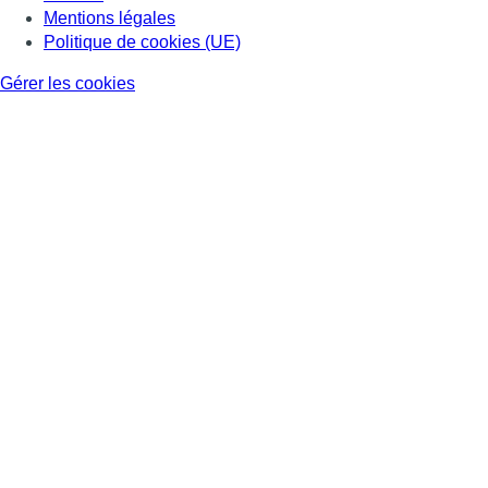
Mentions légales
Politique de cookies (UE)
Gérer les cookies