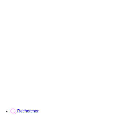
Rechercher