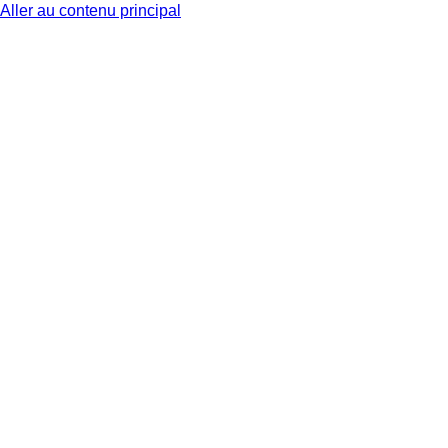
Aller au contenu principal