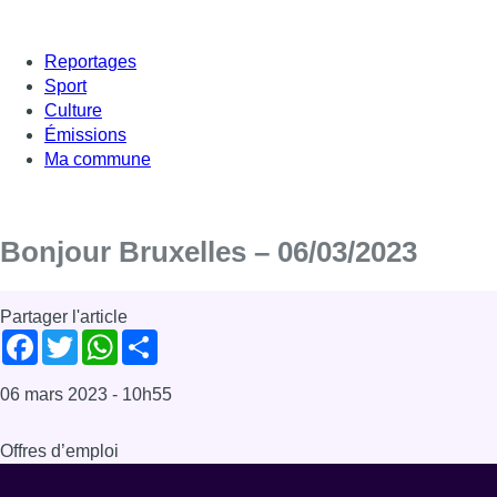
Reportages
Sport
Culture
Émissions
Ma commune
Bonjour Bruxelles – 06/03/2023
Partager l'article
Facebook
Twitter
WhatsApp
Share
06 mars 2023
- 10h55
Offres d’emploi