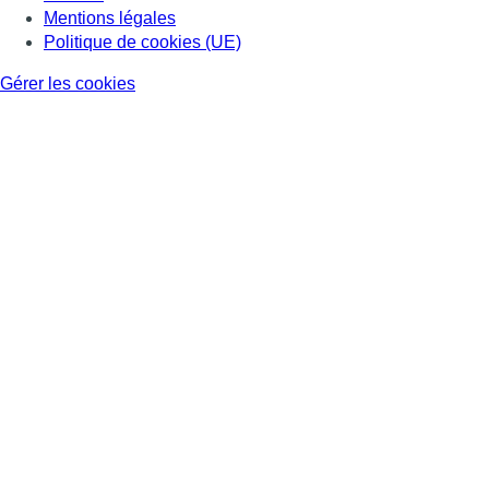
Mentions légales
Politique de cookies (UE)
Gérer les cookies