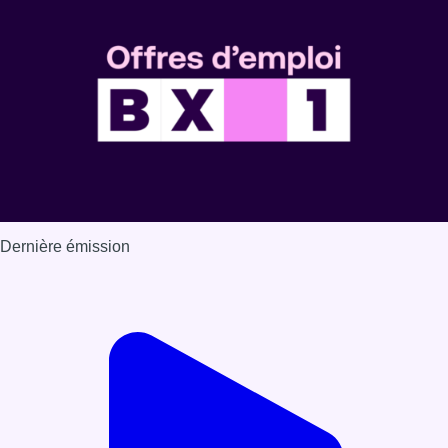
Dernière émission
Voir nos dernières émissions