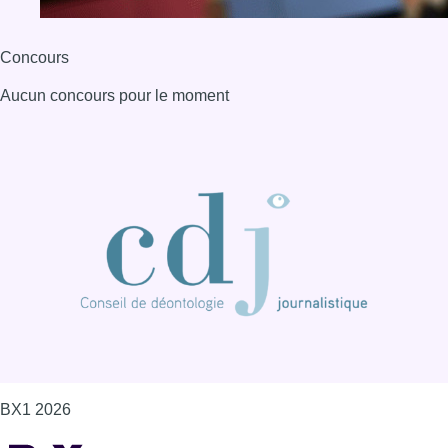
Concours
Aucun concours pour le moment
BX1 2026
Back to top