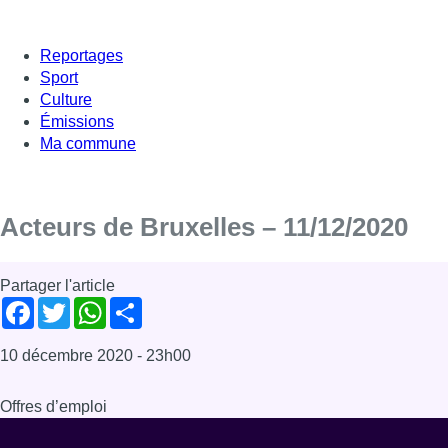
Reportages
Sport
Culture
Émissions
Ma commune
Acteurs de Bruxelles – 11/12/2020
Partager l'article
Facebook
Twitter
WhatsApp
Share
10 décembre 2020
- 23h00
Offres d’emploi