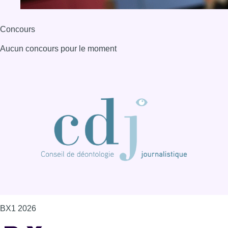
Concours
Aucun concours pour le moment
BX1 2026
Back to top