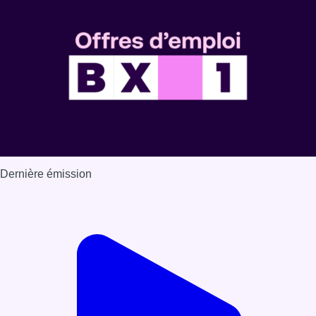
Dernière émission
Voir nos dernières émissions