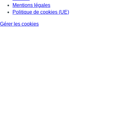
Mentions légales
Politique de cookies (UE)
Gérer les cookies