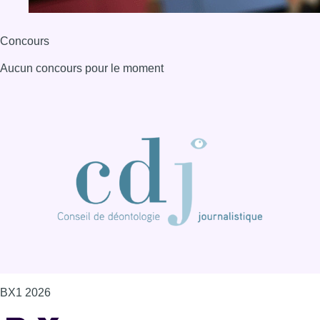
Concours
Aucun concours pour le moment
BX1 2026
Back to top