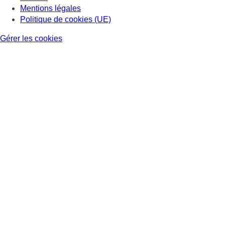
Mentions légales
Politique de cookies (UE)
Gérer les cookies