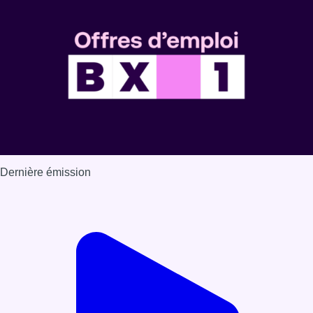
Dernière émission
Voir nos dernières émissions