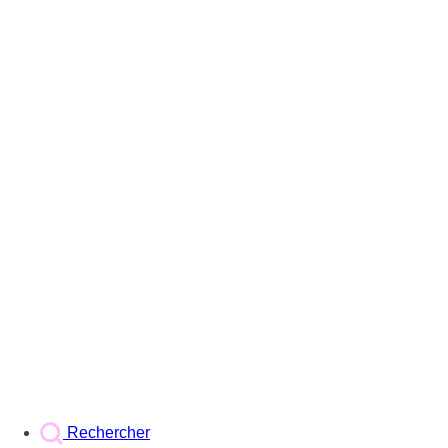
Rechercher