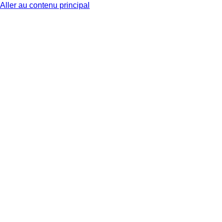
Aller au contenu principal