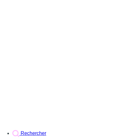
Rechercher