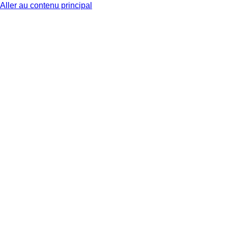
Aller au contenu principal