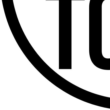
Offres d’emploi
Dernière émission
Voir nos dernières émissions