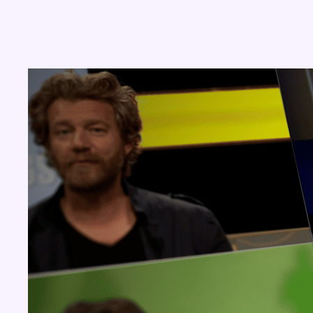
Concours
Aucun concours pour le moment