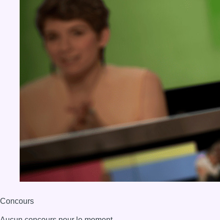
BX1 2026
Back to top