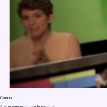
BX1 2026
Back to top