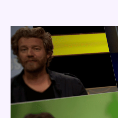
Concours
Aucun concours pour le moment