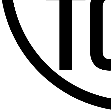
Offres d’emploi
Dernière émission
Voir nos dernières émissions