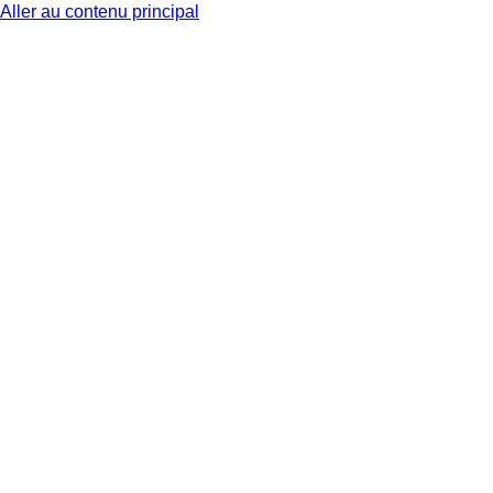
Aller au contenu principal