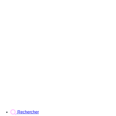
Rechercher