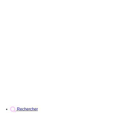
Rechercher