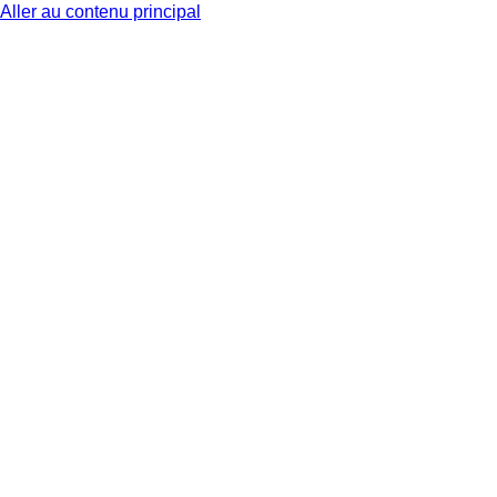
Aller au contenu principal