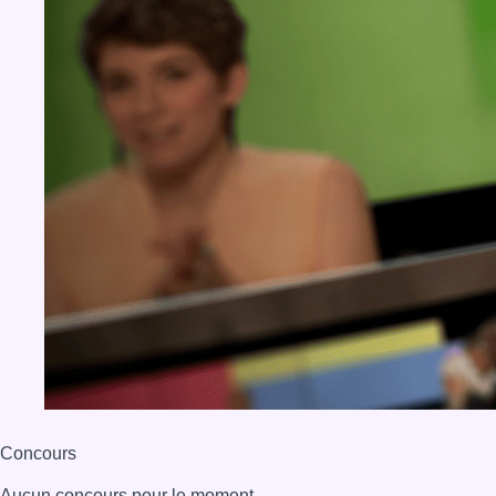
BX1 2026
Back to top