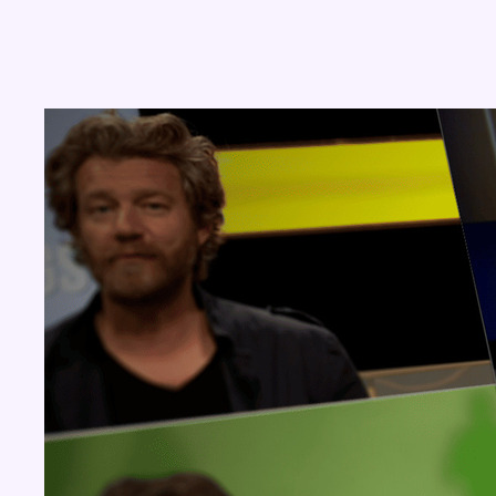
Concours
Aucun concours pour le moment