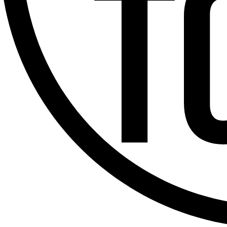
Offres d’emploi
Dernière émission
Voir nos dernières émissions