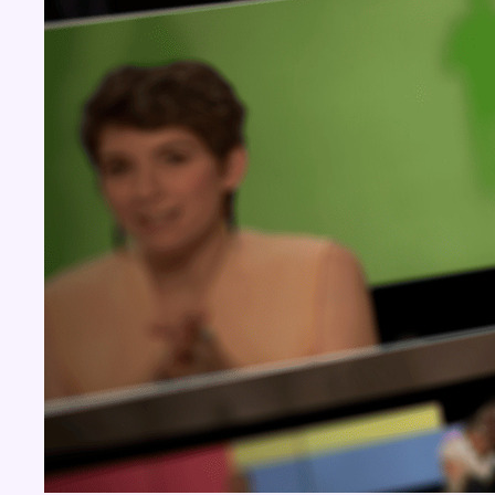
BX1 2026
Back to top