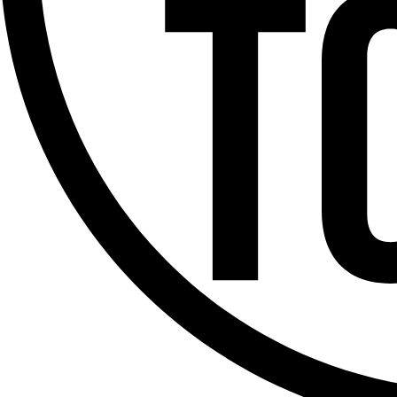
Offres d’emploi
Dernière émission
Voir nos dernières émissions