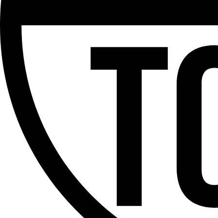
Partager l'émission
Facebook
Twitter
WhatsApp
Share
Offres d’emploi