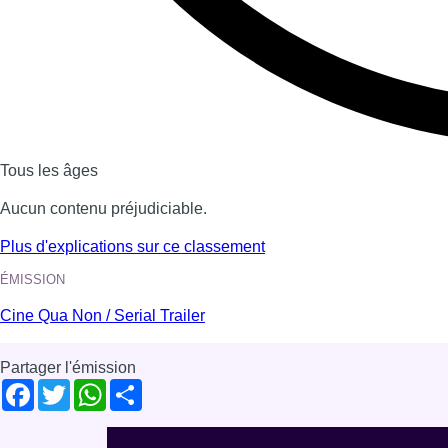
Dernière émission
Voir nos dernières émissions