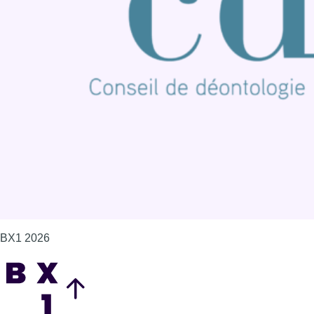
Publicité
Offres d'emploi
Contact
Mentions légales
Politique de cookies (UE)
Gérer les cookies