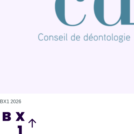
Publicité
Offres d'emploi
Contact
Mentions légales
Politique de cookies (UE)
Gérer les cookies