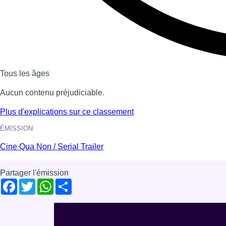
Voir nos dernières émissions