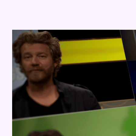
Concours
Aucun concours pour le moment