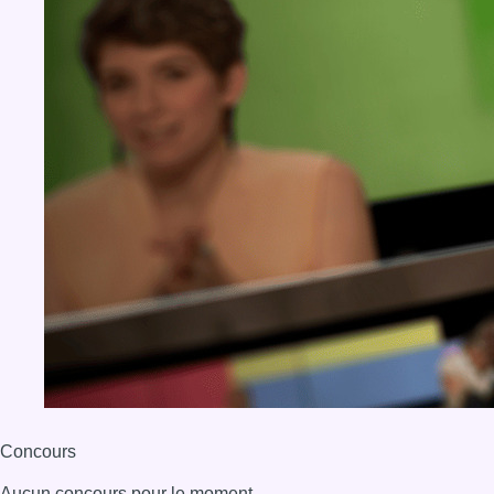
BX1 2026
Back to top