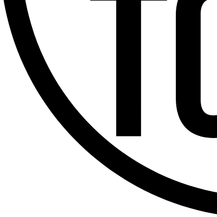
Offres d’emploi
Dernière émission
Voir nos dernières émissions