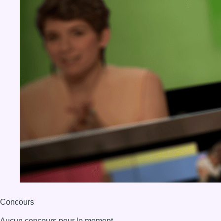
BX1 2026
Back to top