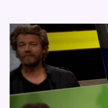
Concours
Aucun concours pour le moment