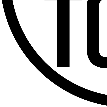
Offres d’emploi
Dernière émission
Voir nos dernières émissions