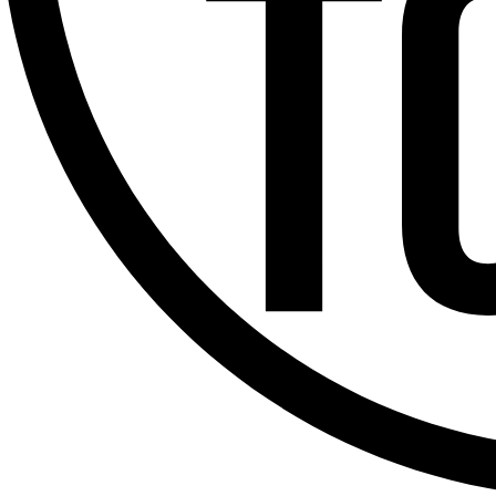
Offres d’emploi
Dernière émission
Voir nos dernières émissions