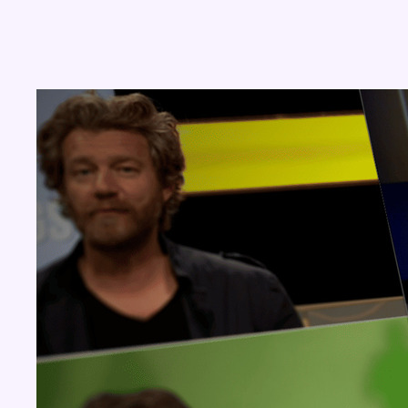
Concours
Aucun concours pour le moment