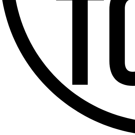
Offres d’emploi
Dernière émission
Voir nos dernières émissions