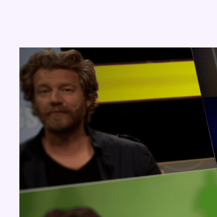
Concours
Aucun concours pour le moment