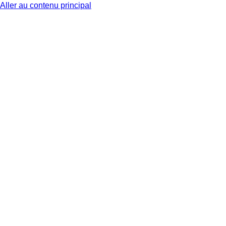
Aller au contenu principal