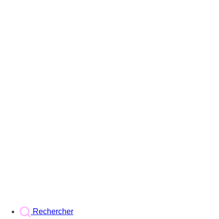
Rechercher