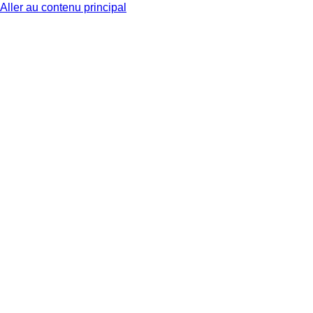
Aller au contenu principal