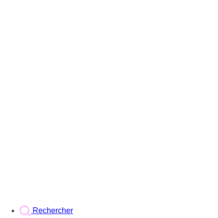
Rechercher