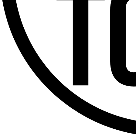
Offres d’emploi
Dernière émission
Voir nos dernières émissions