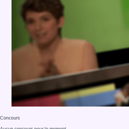
BX1 2026
Back to top