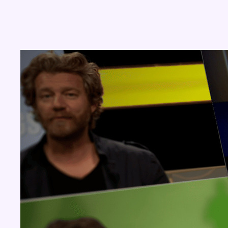
Concours
Aucun concours pour le moment