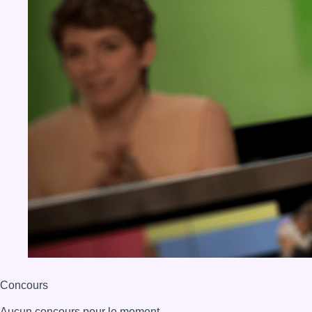
BX1 2026
Back to top