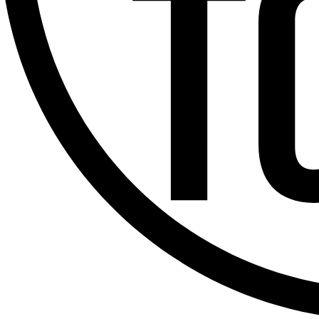
Offres d’emploi
Dernière émission
Voir nos dernières émissions