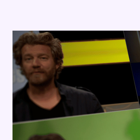
Concours
Aucun concours pour le moment