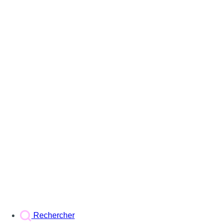
Rechercher