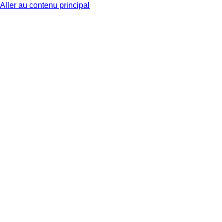
Aller au contenu principal