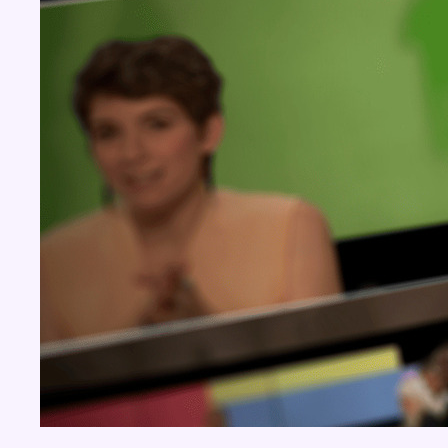
BX1 2026
Back to top