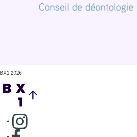
Gérer les cookies