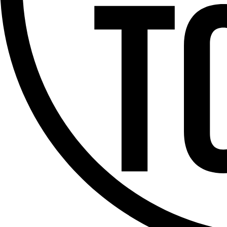
Offres d’emploi
Dernière émission
Voir nos dernières émissions