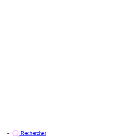
Rechercher