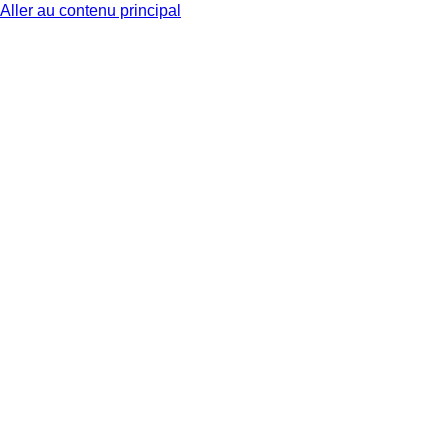
Aller au contenu principal