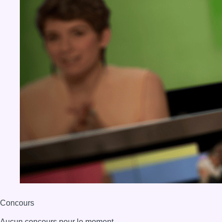
BX1 2026
Back to top