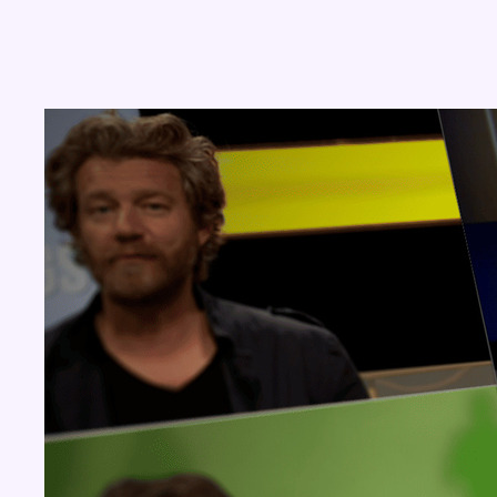
Concours
Aucun concours pour le moment