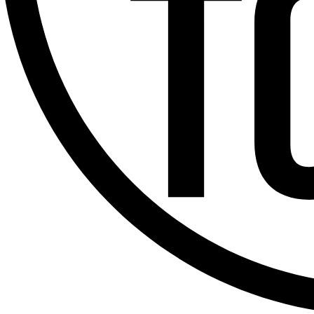
Offres d’emploi
Dernière émission
Voir nos dernières émissions