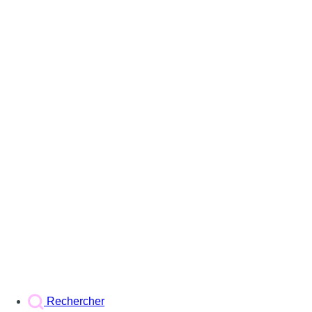
Rechercher