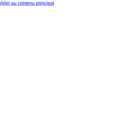
Aller au contenu principal