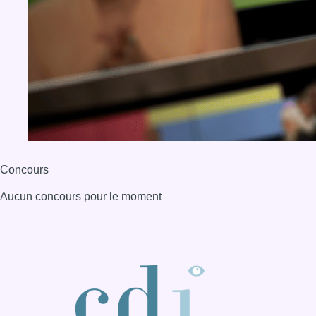
Aucun concours pour le moment
BX1 2026
Back to top