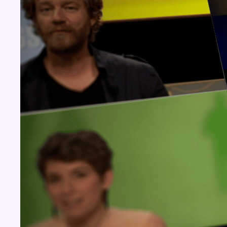
Concours