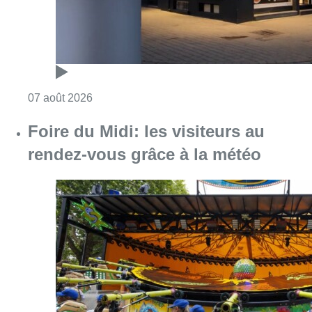
Consulter l'article "Foire du Midi: les visite
07 août 2026
Les Bruxellois respectent mieux les
zones 30 ?