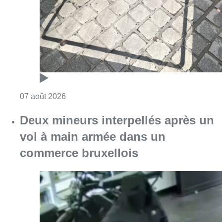
vol à main armée dans un
commerce bruxellois
Consulter l'article "Deux mineurs interpell
07 août 2026