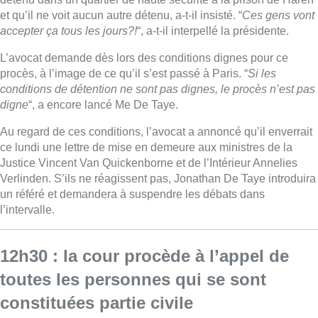
et qu’il ne voit aucun autre détenu, a-t-il insisté. “
Ces gens vont
accepter ça tous les jours?!
“, a-t-il interpellé la présidente.
L’avocat demande dès lors des conditions dignes pour ce
procès, à l’image de ce qu’il s’est passé à Paris. “
Si les
conditions de détention ne sont pas dignes, le procès n’est pas
digne
“, a encore lancé Me De Taye.
Au regard de ces conditions, l’avocat a annoncé qu’il enverrait
ce lundi une lettre de mise en demeure aux ministres de la
Justice Vincent Van Quickenborne et de l’Intérieur Annelies
Verlinden. S’ils ne réagissent pas, Jonathan De Taye introduira
un référé et demandera à suspendre les débats dans
l’intervalle.
12h30 : la cour procède à l’appel de
toutes les personnes qui se sont
constituées partie civile