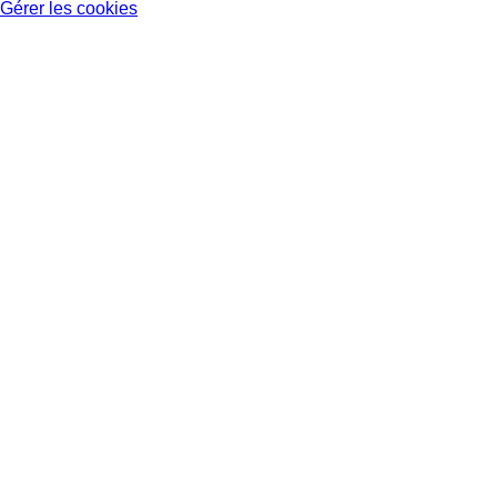
Gérer les cookies