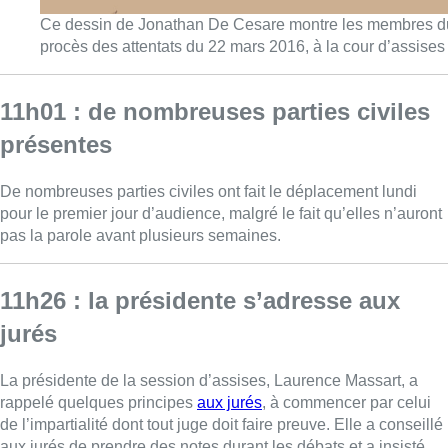
Ce dessin de Jonathan De Cesare montre les membres du 
procès des attentats du 22 mars 2016, à la cour d’assises
11h01 : de nombreuses parties civiles
présentes
De nombreuses parties civiles ont fait le déplacement lundi
pour le premier jour d’audience, malgré le fait qu’elles n’auront
pas la parole avant plusieurs semaines.
11h26 : la présidente s’adresse aux
jurés
La présidente de la session d’assises, Laurence Massart, a
rappelé quelques principes
aux jurés
, à commencer par celui
de l’impartialité dont tout juge doit faire preuve. Elle a conseillé
aux jurés de prendre des notes durant les débats et a insisté