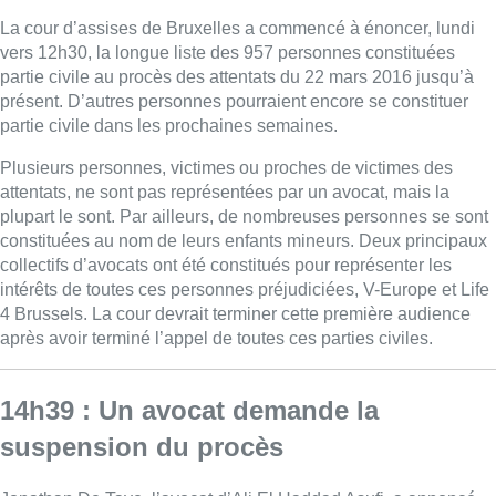
La cour d’assises de Bruxelles a commencé à énoncer, lundi
vers 12h30, la longue liste des 957 personnes constituées
partie civile au procès des attentats du 22 mars 2016 jusqu’à
présent. D’autres personnes pourraient encore se constituer
partie civile dans les prochaines semaines.
Plusieurs personnes, victimes ou proches de victimes des
attentats, ne sont pas représentées par un avocat, mais la
plupart le sont. Par ailleurs, de nombreuses personnes se sont
constituées au nom de leurs enfants mineurs. Deux principaux
collectifs d’avocats ont été constitués pour représenter les
intérêts de toutes ces personnes préjudiciées, V-Europe et Life
4 Brussels. La cour devrait terminer cette première audience
après avoir terminé l’appel de toutes ces parties civiles.
14h39 : Un avocat demande la
suspension du procès