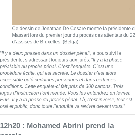
Ce dessin de Jonathan De Cesare montre la présidente d
Massart lors du premier jour du procès des attentats du 2
d’assises de Bruxelles. (Belga)
“
Il y a deux phases dans un dossier pénal
“, a poursuivi la
présidente, s’adressant toujours aux jurés. “
Il y a la phase
préalable au procès pénal. C’est l’enquête. C’est une
procédure écrite, qui est secrète. Le dossier n’est alors
accessible qu’à certaines personnes et dans certaines
conditions. Cette enquête-ci fait près de 300 cartons. Trois
juges d’instruction l’ont menée. Vous les entendrez en février.
Puis, il y a la phase du procès pénal. Là, c’est inverse, tout est
oral et public, donc toute l’enquête va revivre devant vous.
”
12h20 : Mohamed Abrini prend la