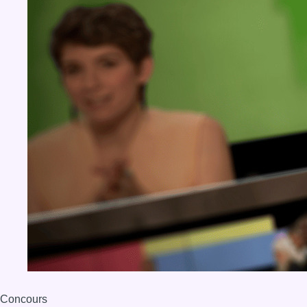
Concours