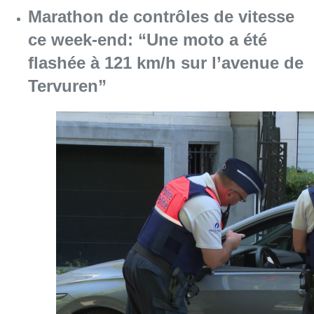
Marathon de contrôles de vitesse
ce week-end: “Une moto a été
flashée à 121 km/h sur l’avenue de
Tervuren”