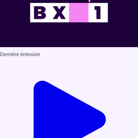
Dernière émission
Voir nos dernières émissions