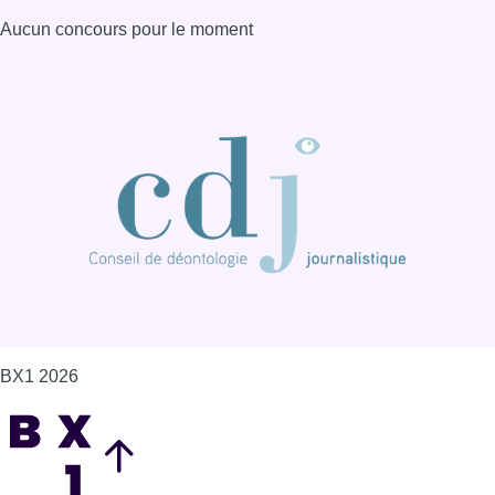
Aucun concours pour le moment
BX1 2026
Back to top