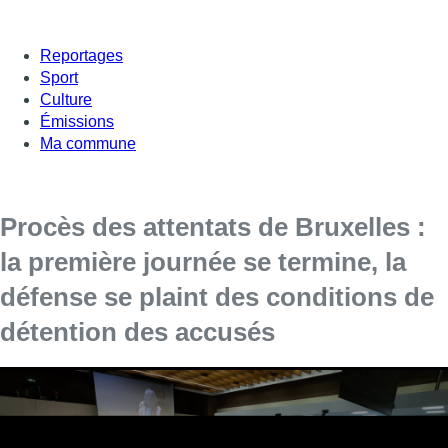
Reportages
Sport
Culture
Émissions
Ma commune
Procès des attentats de Bruxelles :
la première journée se termine, la
défense se plaint des conditions de
détention des accusés