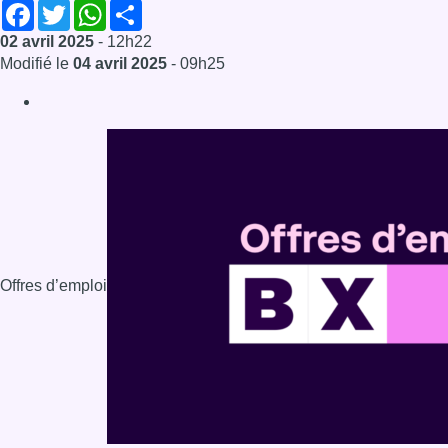
Facebook
Twitter
WhatsApp
Share
02 avril 2025
- 12h22
Modifié le
04 avril 2025
- 09h25
Offres d’emploi