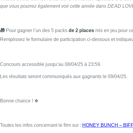
que vous pourrez également voir cette année dans DEAD LOV
🎁
Pour gagner l’un des 5 packs
de 2 places
mis en jeu pour ce
Remplissez le formulaire de participation ci-dessous et indique
Concours accessible jusqu’au 08/04/25 à 23:59.
Les résultats seront communiqués aux gagnants le 09/04/25.
Bonne chance ! 🍀
Toutes les infos concernant le film sur :
HONEY BUNCH – BIF