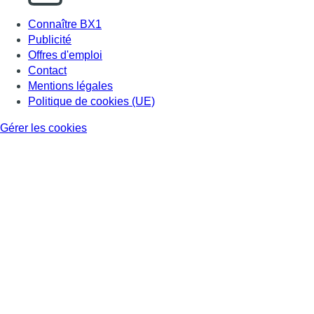
Connaître BX1
Publicité
Offres d'emploi
Contact
Mentions légales
Politique de cookies (UE)
Gérer les cookies