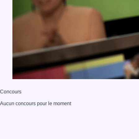
Concours
Aucun concours pour le moment