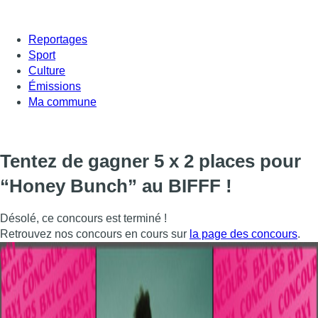
Reportages
Sport
Culture
Émissions
Ma commune
Tentez de gagner 5 x 2 places pour
“Honey Bunch” au BIFFF !
Désolé, ce concours est terminé !
Retrouvez nos concours en cours sur
la page des concours
.