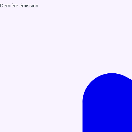
Dernière émission
Voir nos dernières émissions