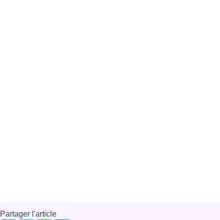
Partager l'article