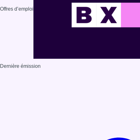
Offres d’emploi
Dernière émission
Voir nos dernières émissions