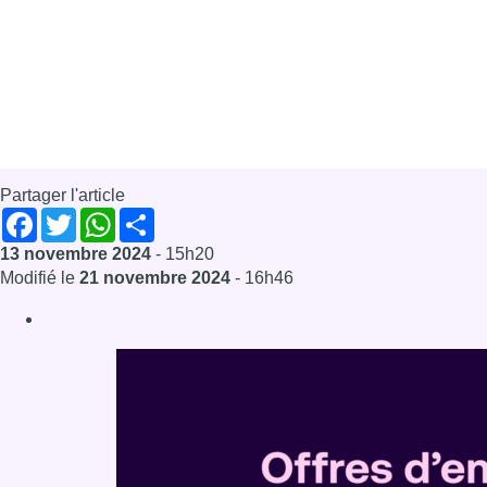
Partager l'article
Facebook
Twitter
WhatsApp
Share
13 novembre 2024
- 15h20
Modifié le
21 novembre 2024
- 16h46