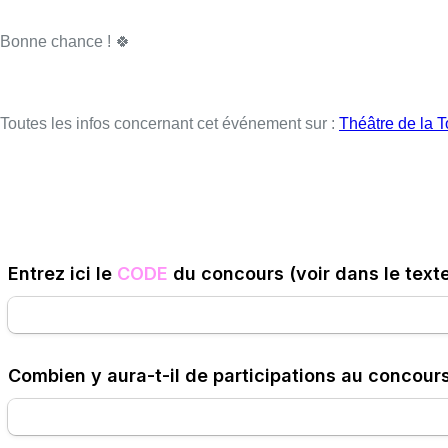
Bonne chance ! 🍀
Toutes les infos concernant cet événement sur :
Théâtre de la T