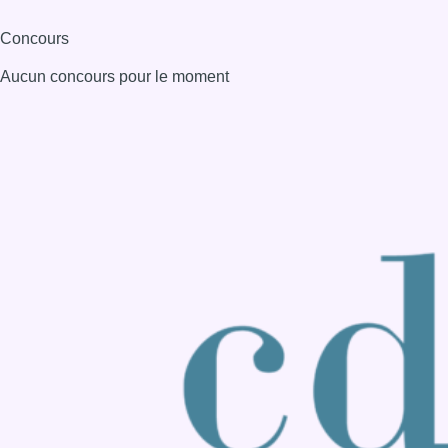
Concours
Aucun concours pour le moment