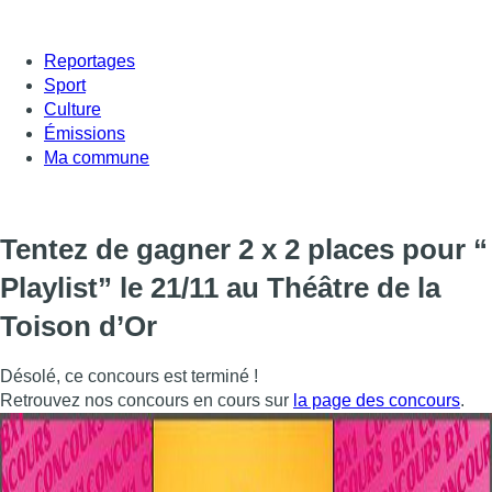
Reportages
Sport
Culture
Émissions
Ma commune
Tentez de gagner 2 x 2 places pour “​
Playlist” le 21/11 au Théâtre de la
Toison d’Or
Désolé, ce concours est terminé !
Retrouvez nos concours en cours sur
la page des concours
.