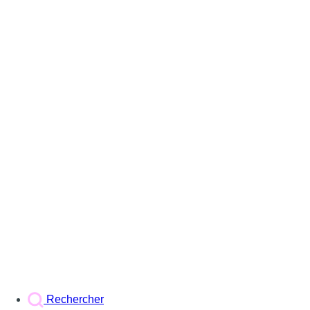
Rechercher