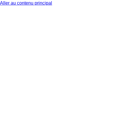
Aller au contenu principal