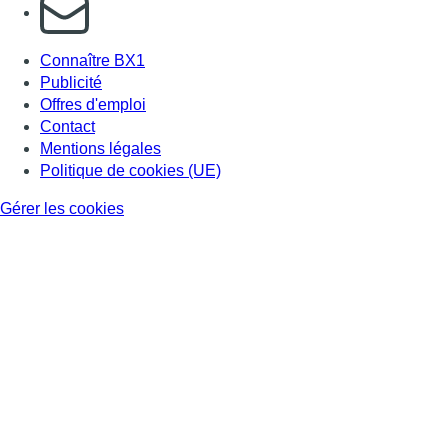
S'abonner à notre newsletter
Connaître BX1
Publicité
Offres d'emploi
Contact
Mentions légales
Politique de cookies (UE)
Gérer les cookies