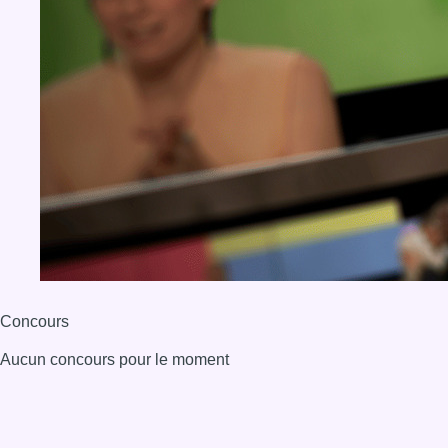
Concours
Aucun concours pour le moment