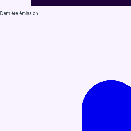
Dernière émission
Voir nos dernières émissions