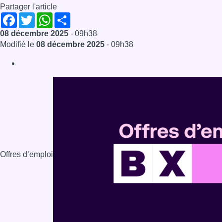
Partager l'article
Facebook
Twitter
WhatsApp
Share
08 décembre 2025
- 09h38
Modifié le
08 décembre 2025
- 09h38
Offres d’emploi