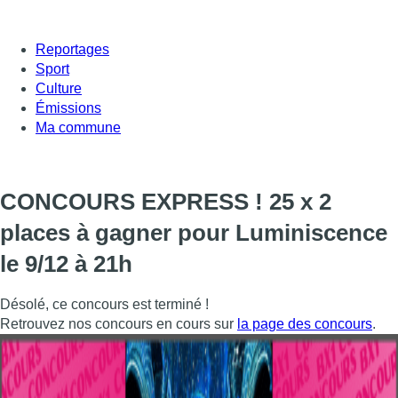
Reportages
Sport
Culture
Émissions
Ma commune
CONCOURS EXPRESS ! 25 x 2
places à gagner pour Luminiscence
le 9/12 à 21h
Désolé, ce concours est terminé !
Retrouvez nos concours en cours sur
la page des concours
.