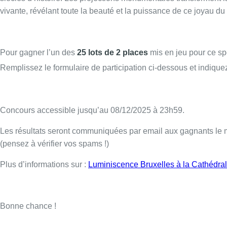
vivante, révélant toute la beauté et la puissance de ce joyau du
Pour gagner l’un des
25 lots de 2 places
mis en jeu pour ce spe
Remplissez le formulaire de participation ci-dessous et indique
Concours accessible jusqu’au 08/12/2025 à 23h59.
Les résultats seront communiquées par email aux gagnants le
(pensez à vérifier vos spams !)
Plus d’informations sur :
Luminiscence Bruxelles à la Cathédral
Bonne chance !