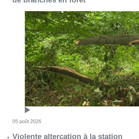
Consulter l'article "Sécheresse : attention a
05 août 2026
Violente altercation à la station