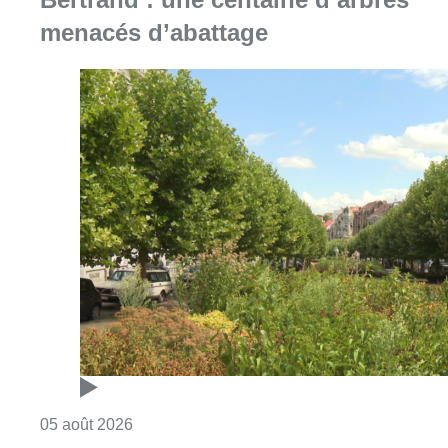
menacés d’abattage
Consulter l'article "Réaménagement de l’ave
05 août 2026