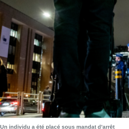
Un individu a été placé sous mandat d’arrêt