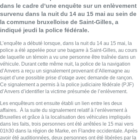
dans le cadre d’une enquête sur un enlèvement
survenu dans la nuit du 14 au 15 mai au sein de
la commune bruxelloise de Saint-Gilles, a
indiqué jeudi la police fédérale.
L’enquête a débuté lorsque, dans la nuit du 14 au 15 mai, la
police a été appelée pour une bagarre à Saint-Gilles, au cours
de laquelle un témoin a vu une personne être traînée dans un
véhicule. Durant cette même nuit, la police de la navigation
d’Anvers a reçu un signalement provenant d’Allemagne au
sujet d’une possible prise d’otage avec demande de rançon.
Ce signalement a permis à la police judiciaire fédérale (PJF)
d’Anvers d’identifier la victime présumée de l’enlèvement.
Les enquêteurs ont ensuite établi un lien entre les deux
affaires. À la suite du signalement relatif à l’enlèvement à
Bruxelles et grâce à la localisation des véhicules impliqués
dans les faits, trois personnes ont été arrêtées le 15 mai vers
01h30 dans la région de Marke, en Flandre occidentale. Après
avoir été auditionnées, deux personnes ont été libérées par la