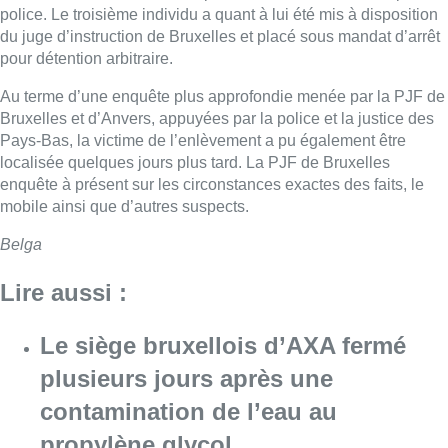
police. Le troisième individu a quant à lui été mis à disposition
du juge d’instruction de Bruxelles et placé sous mandat d’arrêt
pour détention arbitraire.
Au terme d’une enquête plus approfondie menée par la PJF de
Bruxelles et d’Anvers, appuyées par la police et la justice des
Pays-Bas, la victime de l’enlèvement a pu également être
localisée quelques jours plus tard. La PJF de Bruxelles
enquête à présent sur les circonstances exactes des faits, le
mobile ainsi que d’autres suspects.
Belga
Lire aussi :
Le siège bruxellois d’AXA fermé
plusieurs jours après une
contamination de l’eau au
propylène glycol