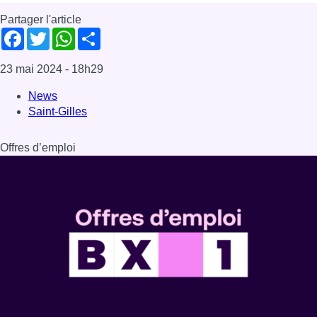
Partager l'article
Facebook
Twitter
WhatsApp
Share
23 mai 2024
- 18h29
News
Saint-Gilles
Offres d’emploi