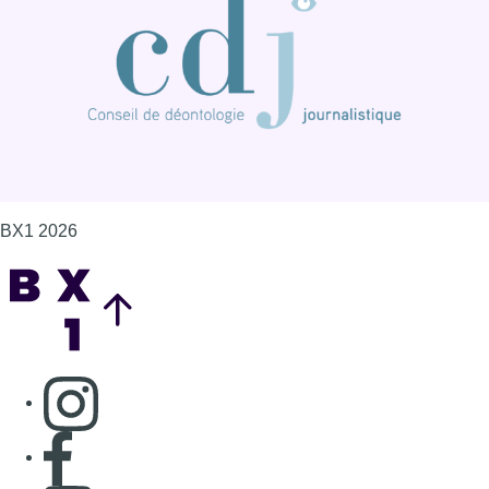
BX1 2026
Back to top
Consulter page Instagram
Consulter page Facebook