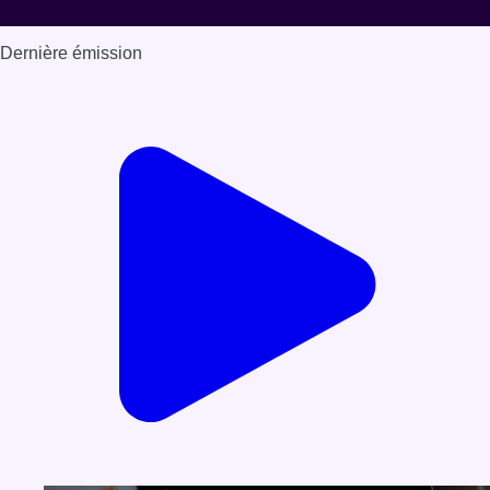
Dernière émission
Voir nos dernières émissions