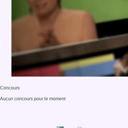
Concours
Aucun concours pour le moment