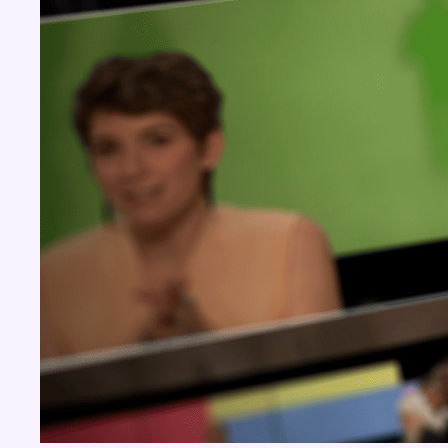
Concours
Aucun concours pour le moment