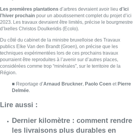
■ Reportage d’
Arnaud Bruckner
,
Paolo Coen
et
Pierre
Delmée
.
Lire aussi :
Dernier kilomètre : comment rendre
les livraisons plus durables en
ville?