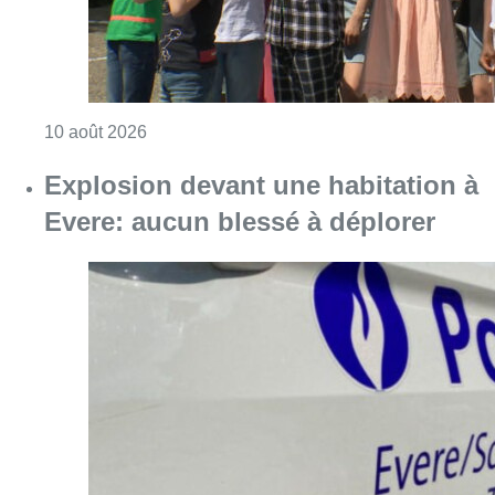
Consulter l'article "Eclipse du 12 août : les 
10 août 2026
Explosion devant une habitation à
Evere: aucun blessé à déplorer