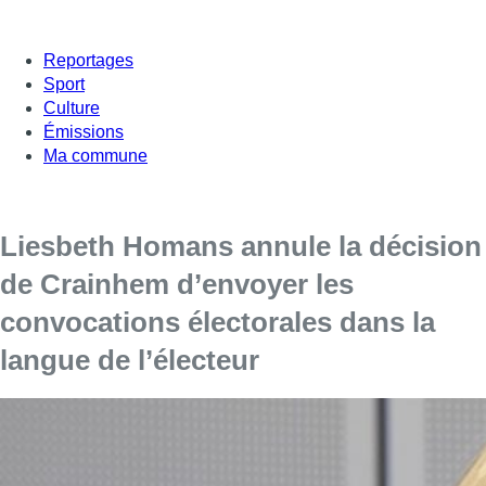
Reportages
Sport
Culture
Émissions
Ma commune
Liesbeth Homans annule la décision
de Crainhem d’envoyer les
convocations électorales dans la
langue de l’électeur