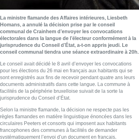
La ministre flamande des Affaires intérieures, Liesbeth
Homans, a annulé la décision prise par le conseil
communal de Crainhem d’envoyer les convocations
électorales dans la langue de l’électeur conformément à la
jurisprudence du Conseil d’État, a-t-on appris jeudi. Le
conseil communal tiendra une séance extraordinaire à 20h.
Le conseil avait décidé le 8 avril d’envoyer les convocations
pour les élections du 26 mai en français aux habitants qui se
sont enregistrés aux fins de recevoir pendant quatre ans leurs
documents administratifs dans cette langue. La commune à
facilités de la périphérie bruxelloise suivait de la sorte la
jurisprudence du Conseil d’État.
Selon la ministre flamande, la décision ne respecte pas les
règles flamandes en matière linguistique énoncées dans les
circulaires Peeters et consorts qui imposent aux habitants
francophones des communes à facilités de demander
systématiquement l’envoi d’un document en français.