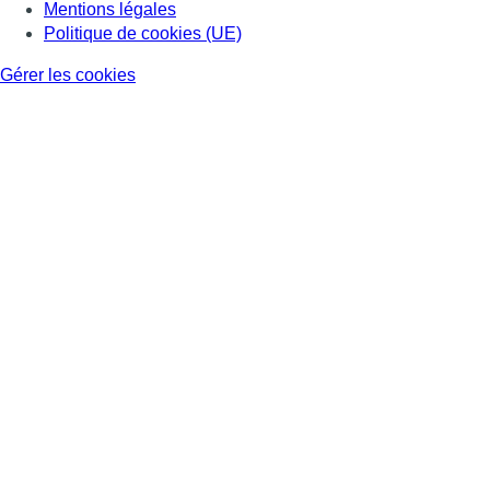
Mentions légales
Politique de cookies (UE)
Gérer les cookies