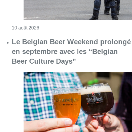
Consulter l'article "La police de Bruxelles-No
10 août 2026
Le Belgian Beer Weekend prolongé
en septembre avec les “Belgian
Beer Culture Days”