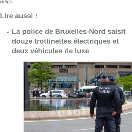
Belga
Lire aussi :
La police de Bruxelles-Nord saisit
douze trottinettes électriques et
deux véhicules de luxe