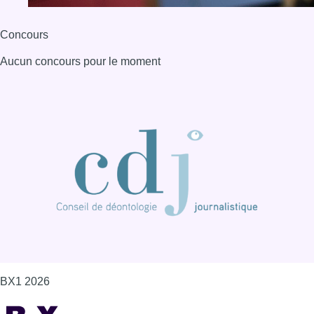
Concours
Aucun concours pour le moment
BX1 2026
Back to top