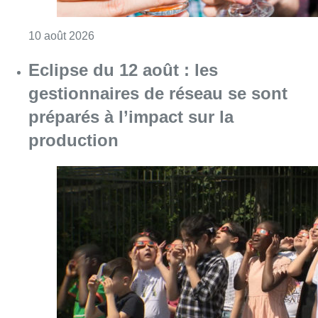
Consulter l'article "Le Belgian Beer Weeken
10 août 2026
Eclipse du 12 août : les
gestionnaires de réseau se sont
préparés à l’impact sur la
production