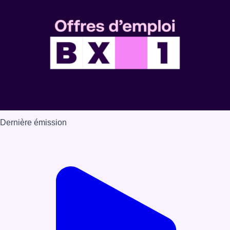
Dernière émission
Voir nos dernières émissions