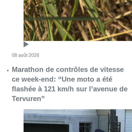
flashée à 121 km/h sur l’avenue de
Tervuren”