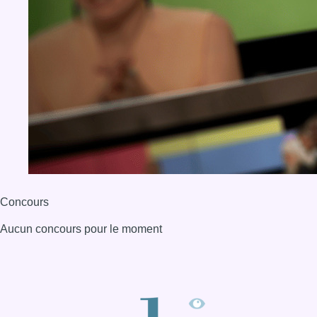
Concours
Aucun concours pour le moment
BX1 2026
Back to top