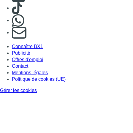
Gérer les cookies