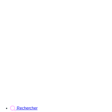
Rechercher