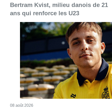
Bertram Kvist, milieu danois de 21
ans qui renforce les U23
Consulter l'article "L’Union Saint-Gilloise at
08 août 2026