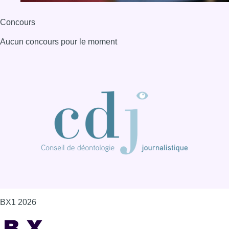
Concours
Aucun concours pour le moment
BX1 2026
Back to top