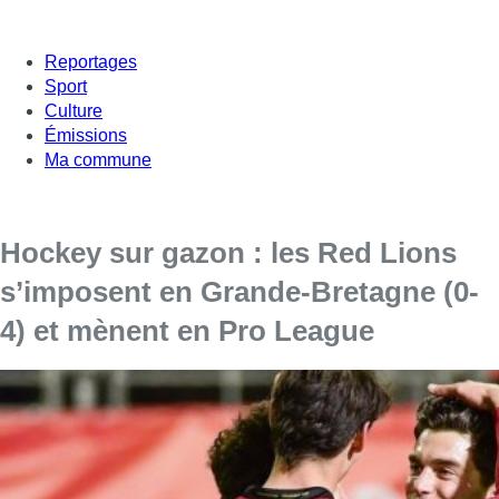
Reportages
Sport
Culture
Émissions
Ma commune
Hockey sur gazon : les Red Lions
s’imposent en Grande-Bretagne (0-
4) et mènent en Pro League