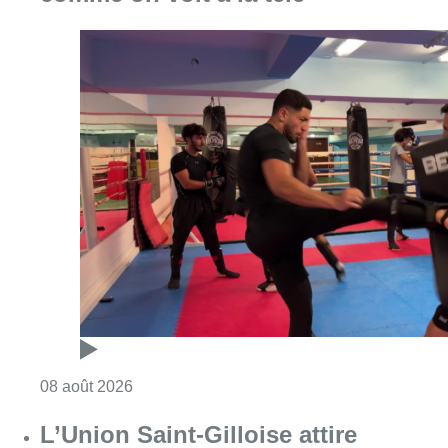
Consulter l'article "Un nouveau club de MMA 
08 août 2026
L’Union Saint-Gilloise attire