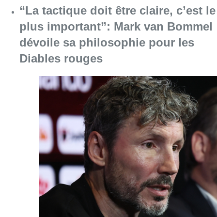
“La tactique doit être claire, c’est le
plus important”: Mark van Bommel
dévoile sa philosophie pour les
Diables rouges