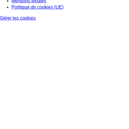
Mentions légales
Politique de cookies (UE)
Gérer les cookies