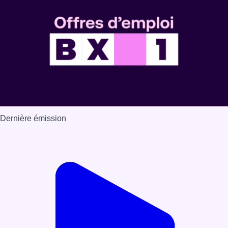
Dernière émission
Voir nos dernières émissions