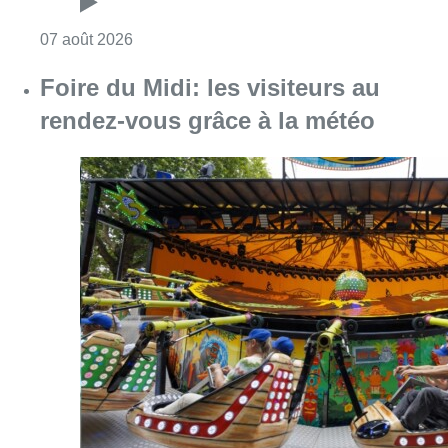
Consulter l'article "Pizza Nizar: un coup de p
07 août 2026
Foire du Midi: les visiteurs au
rendez-vous grâce à la météo