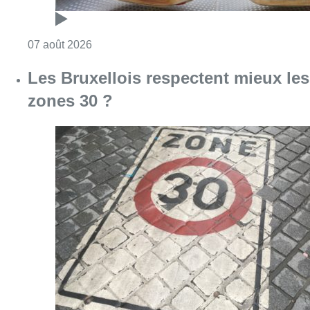
Consulter l'article "Foire du Midi: les visite
07 août 2026
Les Bruxellois respectent mieux les
zones 30 ?