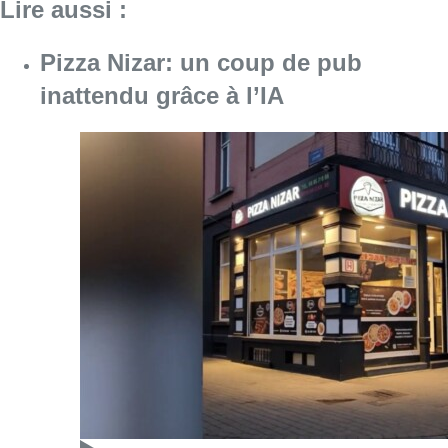
Lire aussi :
Pizza Nizar: un coup de pub
inattendu grâce à l’IA