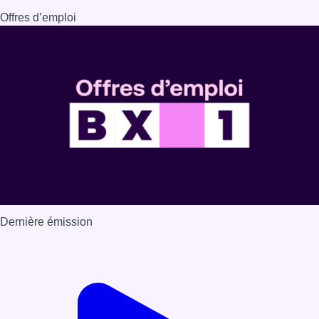
Offres d’emploi
Dernière émission
Voir nos dernières émissions