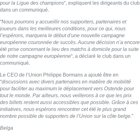
pour la Ligue des champions
“, expliquent les dirigeants du club
dans un communiqué.
“N
ous pourrons y accueillir nos supporters, partenaires et
joueurs dans les meilleures conditions, pour ce qui, nous
l’espérons, marquera le début d’une nouvelle campagne
européenne couronnée de succès. Aucune décision n’a encore
été prise concernant le lieu des matchs à domicile pour la suite
de notre campagne européenne
“, a déclaré le club dans un
communiqué.
Le CEO de l’Union Philippe Bormans a ajouté être en
“
discussions avec divers partenaires en matière de mobilité
pour faciliter au maximum le déplacement vers Ostende pour
tout le monde. Par ailleurs, nous veillerons à ce que les prix
des billets restent aussi accessibles que possible. Grâce à ces
initiatives, nous espérons rencontrer cet été le plus grand
nombre possible de supporters de l’Union sur la côte belge.
”
Belga