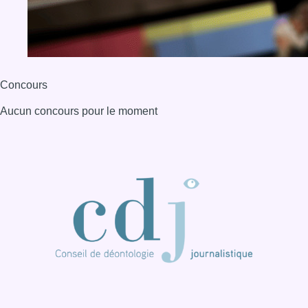
Concours
Aucun concours pour le moment