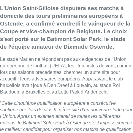
L’Union Saint-Gilloise disputera ses matchs à
domicile des tours préliminaires européens à
Ostende, a confirmé vendredi le vainqueur de la
Coupe et vice-champion de Belgique. Le choix
s’est porté sur le Batimont Solar Park, le stade
de l’équipe amateur de Dixmude Ostende.
Le stade Marien ne répondant pas aux exigences de l’Union
européenne de football (UEFA), les Unionistes doivent, comme
lors des saisons précédentes, chercher un autre site pour
accueillir leurs adversaires européens. Auparavant, le club
bruxellois avait joué à Den Dreef à Louvain, au stade Roi
Baudouin à Bruxelles et au Lotto Park d’Anderlecht.
“
Cette cinquième qualification européenne consécutive
souligne une fois de plus la nécessité d’un nouveau stade pour
l’Union. Après un examen attentif de toutes les différentes
options, le Batimont Solar Park à Ostende s’est imposé comme
le meilleur candidat pour organiser nos matchs de qualification