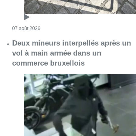
Consulter l'article "Les Bruxellois respecten
07 août 2026
Deux mineurs interpellés après un
vol à main armée dans un
commerce bruxellois