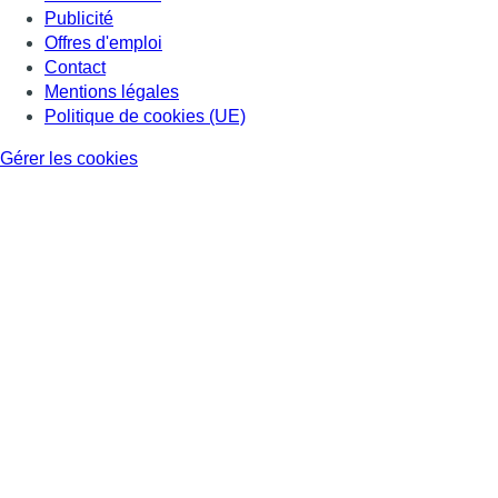
Publicité
Offres d'emploi
Contact
Mentions légales
Politique de cookies (UE)
Gérer les cookies