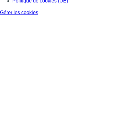
Politique de cookies (UE)
Gérer les cookies