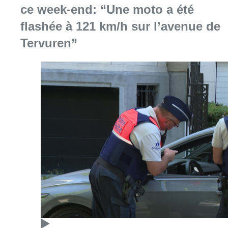
ce week-end: “Une moto a été
flashée à 121 km/h sur l’avenue de
Tervuren”