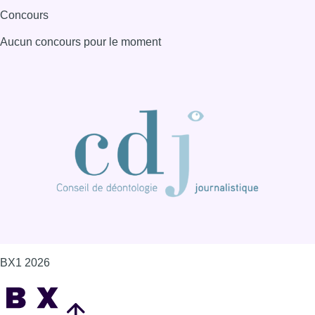
Concours
Aucun concours pour le moment
BX1 2026
Back to top