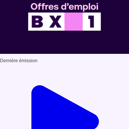
Dernière émission
Voir nos dernières émissions