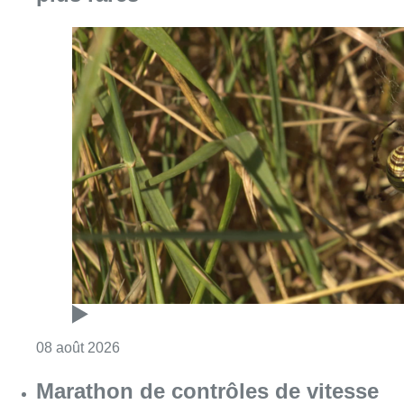
Consulter l'article "Au Moeraske, Bart Hanss
08 août 2026
Marathon de contrôles de vitesse