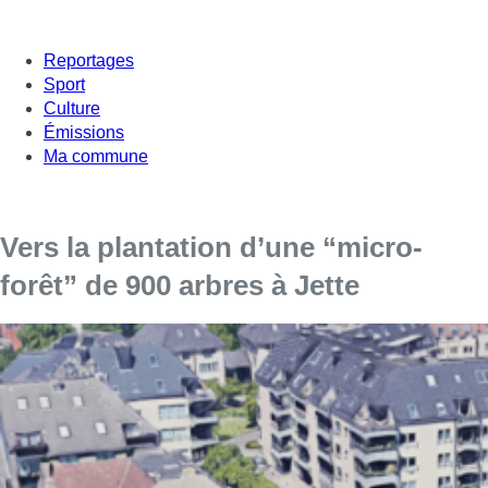
Reportages
Sport
Culture
Émissions
Ma commune
Vers la plantation d’une “micro-
forêt” de 900 arbres à Jette