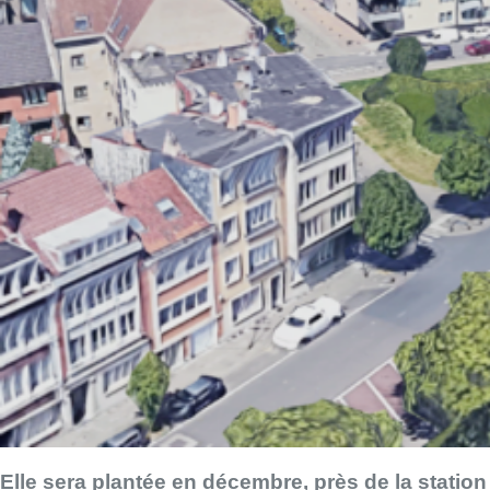
Elle sera plantée en décembre, près de la station