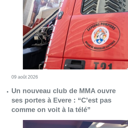
Consulter l'article "Deux personnes hospita
09 août 2026
Un nouveau club de MMA ouvre
ses portes à Evere : “C’est pas
comme on voit à la télé”