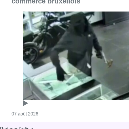
commerce bruxellois
Consulter l'article "Deux mineurs interpell
07 août 2026
Partager l'article