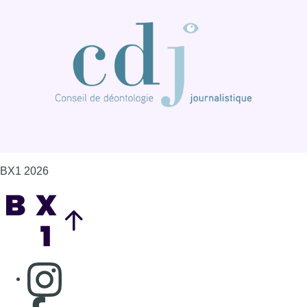
BX1 2026
Back to top
Consulter page Instagram
Consulter page Facebook