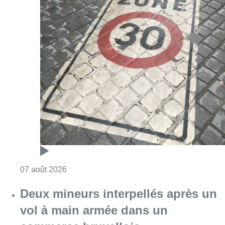
Consulter l'article "Les Bruxellois respecten
07 août 2026
Deux mineurs interpellés après un
vol à main armée dans un