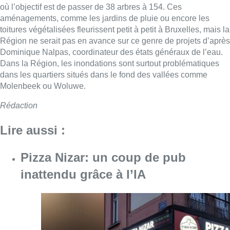
où l’objectif est de passer de 38 arbres à 154. Ces
aménagements, comme les jardins de pluie ou encore les
toitures végétalisées fleurissent petit à petit à Bruxelles, mais la
Région ne serait pas en avance sur ce genre de projets d’après
Dominique Nalpas, coordinateur des états généraux de l’eau.
Dans la Région, les inondations sont surtout problématiques
dans les quartiers situés dans le fond des vallées comme
Molenbeek ou Woluwe.
Rédaction
Lire aussi :
Pizza Nizar: un coup de pub
inattendu grâce à l’IA