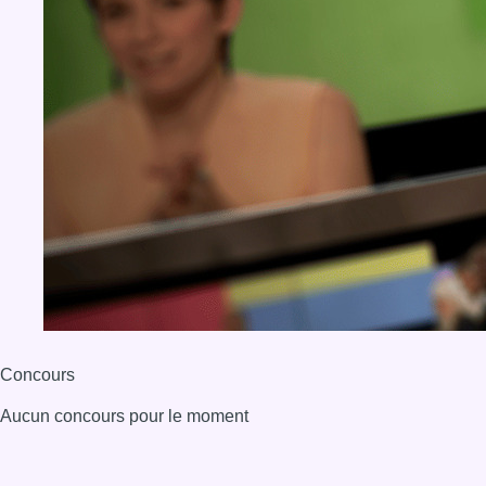
Concours
Aucun concours pour le moment