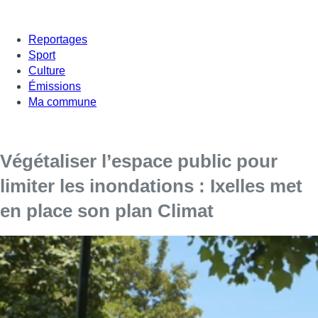
Reportages
Sport
Culture
Émissions
Ma commune
Végétaliser l’espace public pour
limiter les inondations : Ixelles met
en place son plan Climat