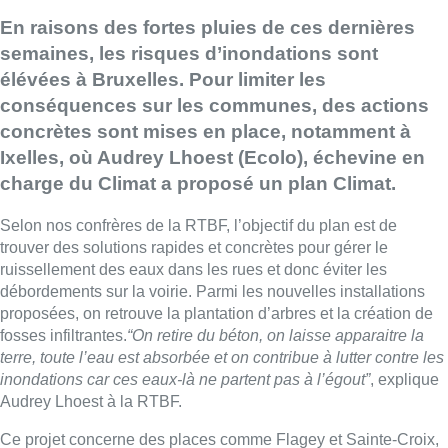
En raisons des fortes pluies de ces dernières
semaines, les risques d’inondations sont
élévées à Bruxelles. Pour limiter les
conséquences sur les communes, des actions
concrètes sont mises en place, notamment à
Ixelles, où Audrey Lhoest (Ecolo), échevine en
charge du Climat a proposé un plan Climat.
Selon nos confrères de la RTBF, l’objectif du plan est de
trouver des solutions rapides et concrètes pour gérer le
ruissellement des eaux dans les rues et donc éviter les
débordements sur la voirie. Parmi les nouvelles installations
proposées, on retrouve la plantation d’arbres et la création de
fosses infiltrantes.
“On retire du béton, on laisse apparaitre la
terre, toute l’eau est absorbée et on contribue à lutter contre les
inondations car ces eaux-là ne partent pas à l’égout”
, explique
Audrey Lhoest à la RTBF.
Ce projet concerne des places comme Flagey et Sainte-Croix,