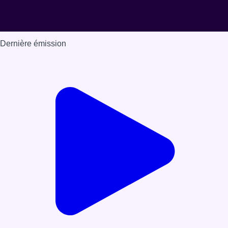
Dernière émission
Voir nos dernières émissions