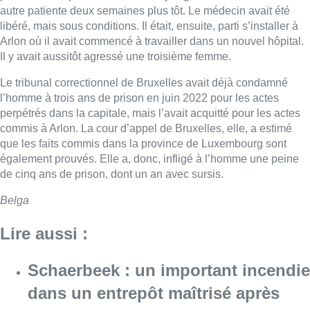
autre patiente deux semaines plus tôt. Le médecin avait été
libéré, mais sous conditions. Il était, ensuite, parti s’installer à
Arlon où il avait commencé à travailler dans un nouvel hôpital.
Il y avait aussitôt agressé une troisième femme.
Le tribunal correctionnel de Bruxelles avait déjà condamné
l’homme à trois ans de prison en juin 2022 pour les actes
perpétrés dans la capitale, mais l’avait acquitté pour les actes
commis à Arlon. La cour d’appel de Bruxelles, elle, a estimé
que les faits commis dans la province de Luxembourg sont
également prouvés. Elle a, donc, infligé à l’homme une peine
de cinq ans de prison, dont un an avec sursis.
Belga
Lire aussi :
Schaerbeek : un important incendie
dans un entrepôt maîtrisé après