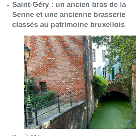
Saint-Géry : un ancien bras de la
Senne et une ancienne brasserie
classés au patrimoine bruxellois