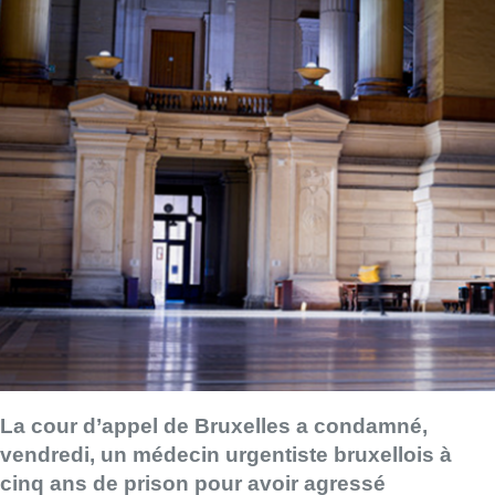
La cour d’appel de Bruxelles a condamné,
vendredi, un médecin urgentiste bruxellois à
cinq ans de prison pour avoir agressé