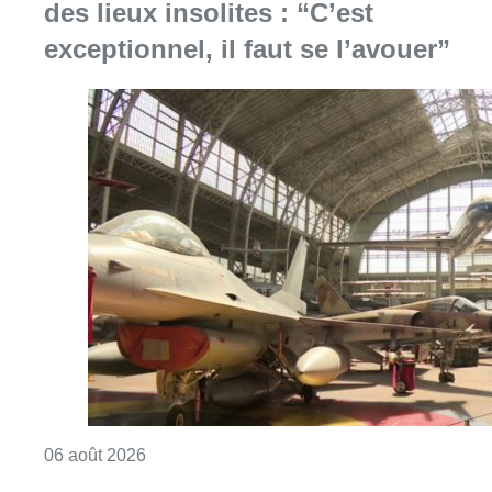
des lieux insolites : “C’est
exceptionnel, il faut se l’avouer”
Consulter l'article "À Bruxelles, le blocus s’in
06 août 2026