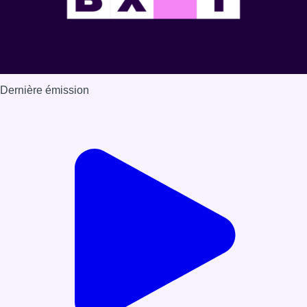
Dernière émission
Voir nos dernières émissions