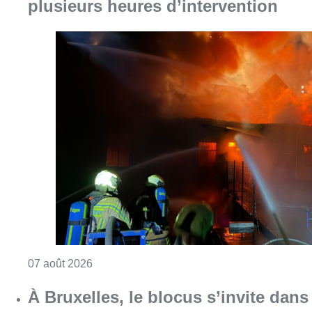
plusieurs heures d’intervention
Consulter l'article "Schaerbeek : un importan
07 août 2026
À Bruxelles, le blocus s’invite dans