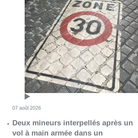
Consulter l'article "Les Bruxellois respecten
07 août 2026
Deux mineurs interpellés après un
vol à main armée dans un