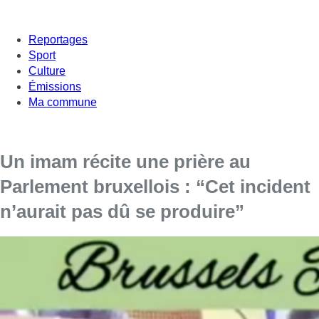
Reportages
Sport
Culture
Émissions
Ma commune
Un imam récite une prière au
Parlement bruxellois : “Cet incident
n’aurait pas dû se produire”