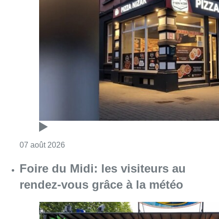
Consulter l'article "Pizza Nizar: un coup de p
07 août 2026
Foire du Midi: les visiteurs au
rendez-vous grâce à la météo