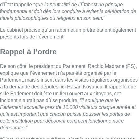
d’État rappelle
“que la neutralité de l’État est un principe
fondamental et doit dès lors conduire à éviter la célébration de
rituels philosophiques ou religieux en son sein.”
Le cabinet précise qu’un rabbin et un prêtre étaient également
présents lors de l’événement.
Rappel à l’ordre
De son côté, le président du Parlement, Rachid Madrane (PS),
explique que l’événement n’a pas été organisé par le
Parlement, mais s’inscrit dans les visites régulières organisées
à la demande des députés, ici Hasan Koyuncu. Il rappelle que
si le Parlement doit être un lieu ouvert aux citoyens, cet
incident n’aurait pas dû se produire.
“Il
souligne que le
Parlement accueille près de 10.000 visiteurs chaque année et
qu’il est important que chacun puisse pousser les portes de
cette institution pour découvrir comment fonctionne notre
démocratie.”