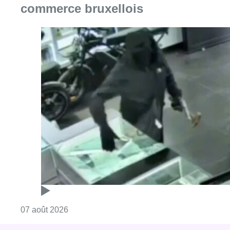
commerce bruxellois
Consulter l'article "Deux mineurs interpell
07 août 2026