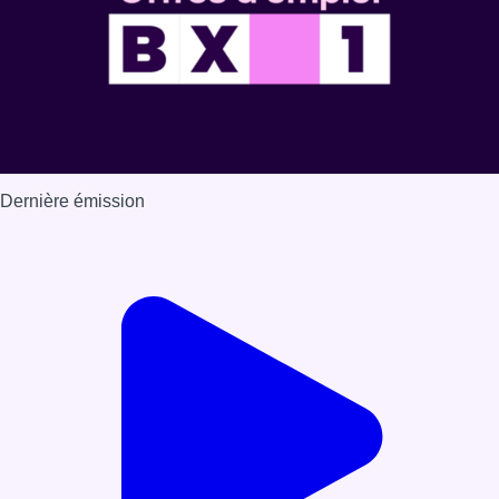
Dernière émission
Voir nos dernières émissions