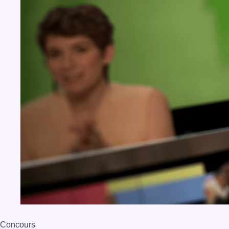
Concours