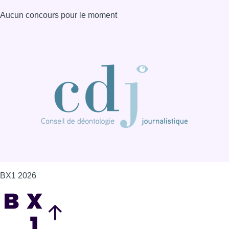
Aucun concours pour le moment
BX1 2026
Back to top