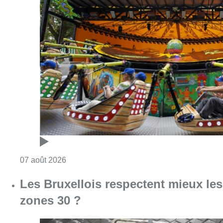
Consulter l'article "Foire du Midi: les visite
07 août 2026
Les Bruxellois respectent mieux les
zones 30 ?