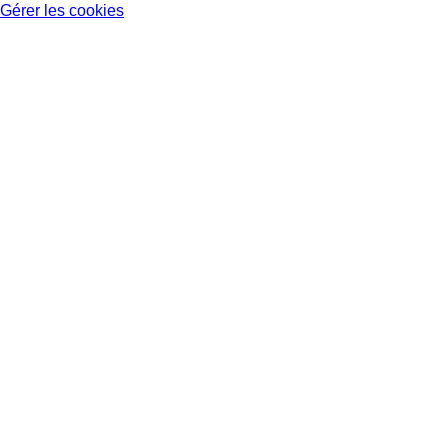
Gérer les cookies