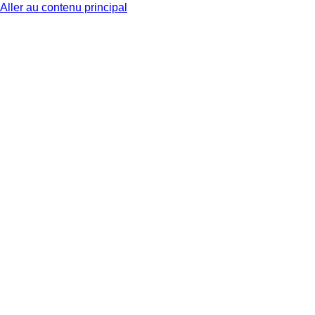
Aller au contenu principal